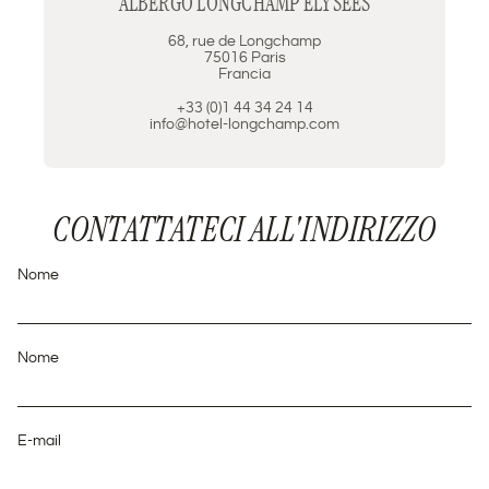
ALBERGO LONGCHAMP ÉLYSÉES
68, rue de Longchamp
75016 Paris
Francia
+33 (0)1 44 34 24 14
info@hotel-longchamp.com
CONTATTATECI ALL'INDIRIZZO
Nome
Nome
E-mail