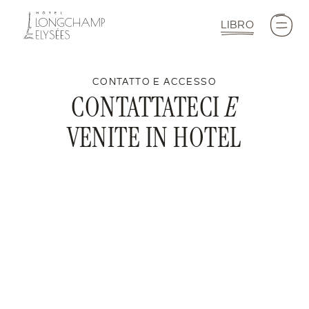
LIBRO
CONTATTO E ACCESSO
CONTATTATECI
E
VENITE IN HOTEL