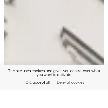
This site uses cookies and gives you control over what
you want to activate
OK, accept all
Deny all cookies