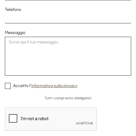
Telefono
Messaggio
Accetto l'
informativa sulla privacy
Tutti i campi sono obbligatori.